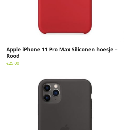
Apple iPhone 11 Pro Max Siliconen hoesje –
Rood
€
25.00