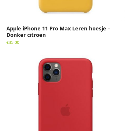
Apple iPhone 11 Pro Max Leren hoesje –
Donker citroen
€
35.00