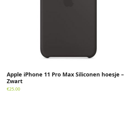
Apple iPhone 11 Pro Max Siliconen hoesje –
Zwart
€
25.00