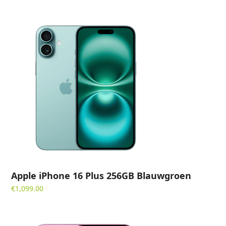
Apple iPhone 16 Plus 256GB Blauwgroen
€
1,099.00