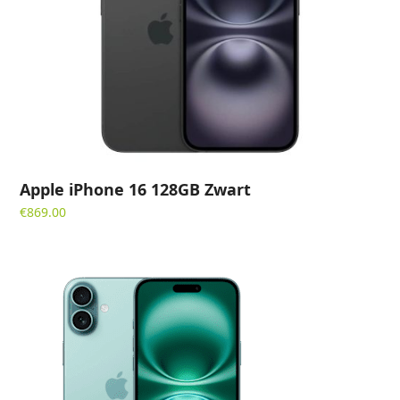
Apple iPhone 16 128GB Zwart
€
869.00