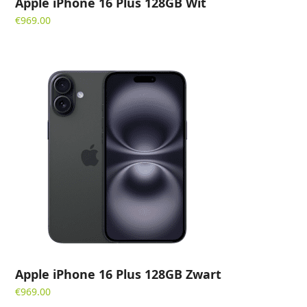
Apple iPhone 16 Plus 128GB Wit
€
969.00
Apple iPhone 16 Plus 128GB Zwart
€
969.00