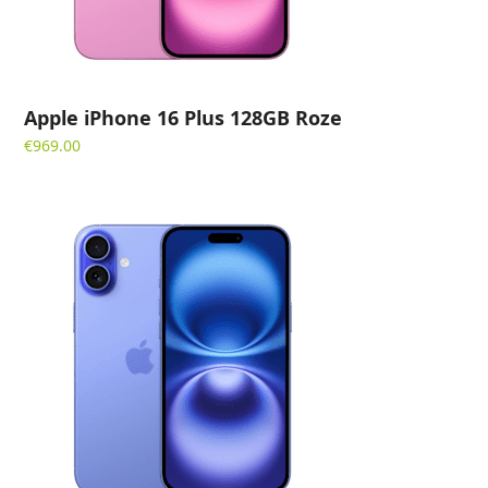
Apple iPhone 16 Plus 128GB Roze
€
969.00