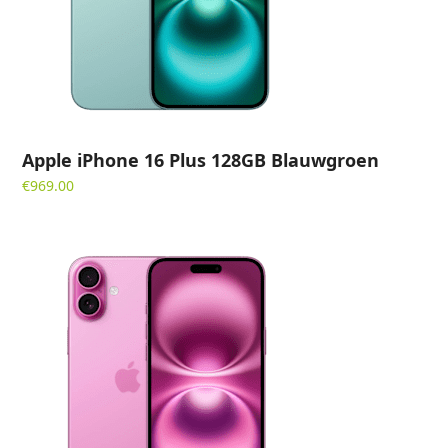
Apple iPhone 16 Plus 128GB Blauwgroen
€
969.00