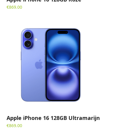
€
869.00
Apple iPhone 16 128GB Ultramarijn
€
869.00