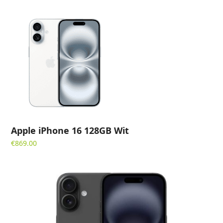
Apple iPhone 16 128GB Wit
€
869.00