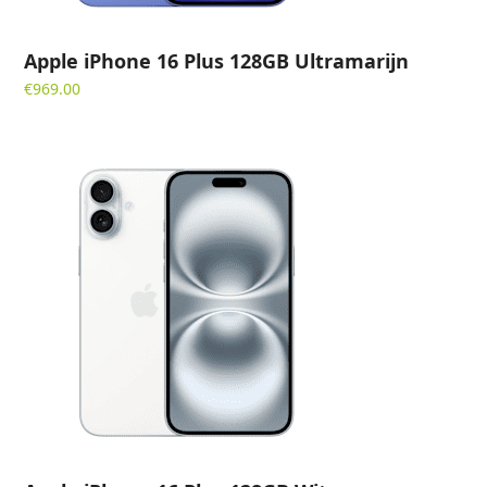
Apple iPhone 16 Plus 128GB Ultramarijn
€
969.00