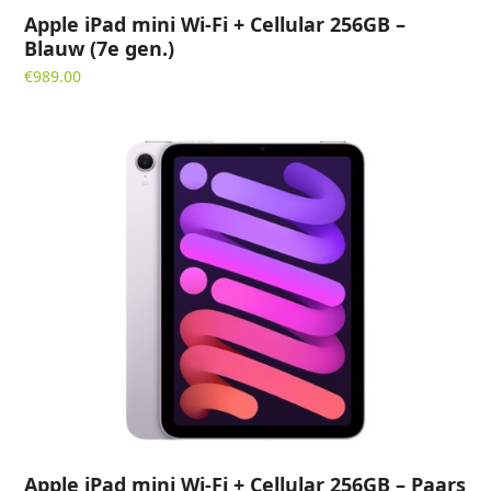
Apple iPad mini Wi-Fi + Cellular 256GB –
Blauw (7e gen.)
€
989.00
Apple iPad mini Wi-Fi + Cellular 256GB – Paars