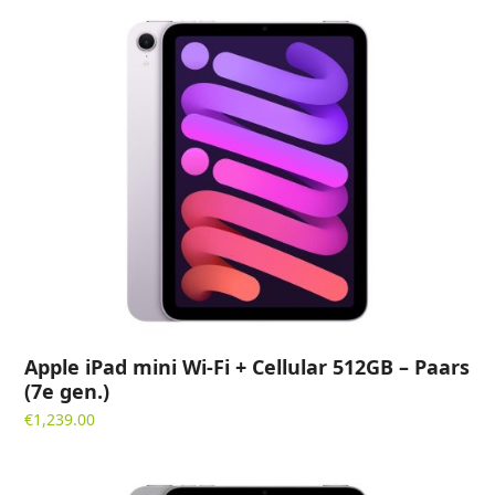
Apple iPad mini Wi-Fi + Cellular 512GB – Paars
(7e gen.)
€
1,239.00