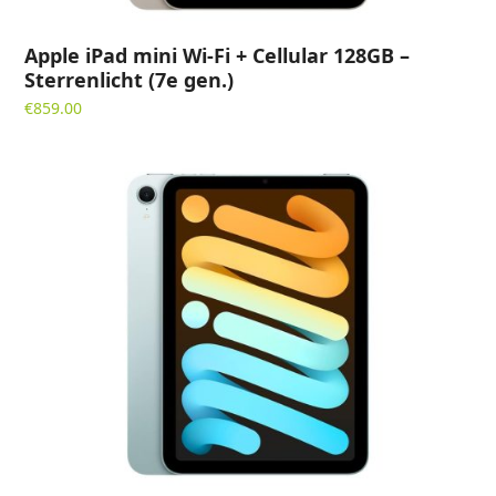
Apple iPad mini Wi-Fi + Cellular 128GB –
Sterrenlicht (7e gen.)
€
859.00