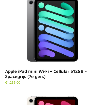
Apple iPad mini Wi-Fi + Cellular 512GB –
Spacegrijs (7e gen.)
€
1,239.00