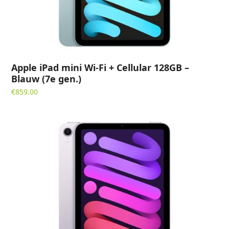
Apple iPad mini Wi-Fi + Cellular 128GB –
Blauw (7e gen.)
€
859.00