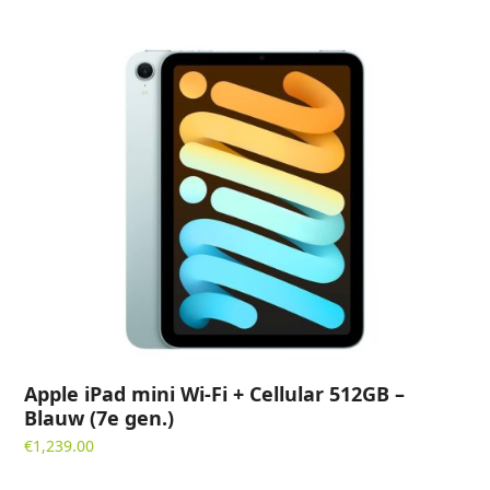
Apple iPad mini Wi-Fi + Cellular 512GB –
Blauw (7e gen.)
€
1,239.00