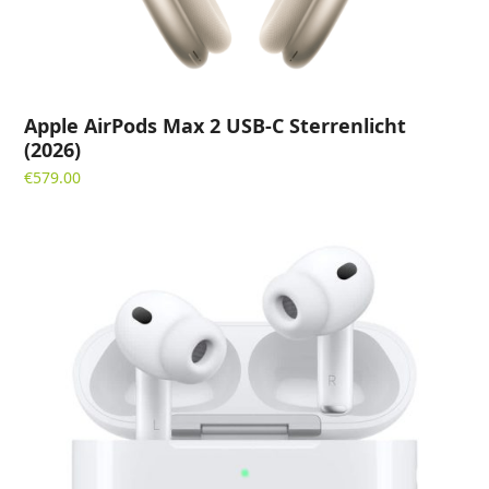
Apple AirPods Max 2 USB-C Sterrenlicht
(2026)
€
579.00