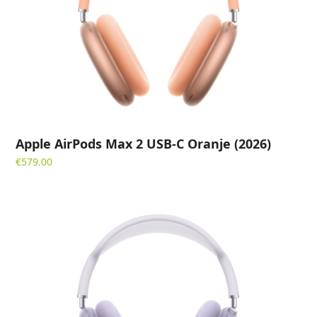
Apple AirPods Max 2 USB-C Oranje (2026)
€
579.00