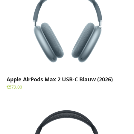
Apple AirPods Max 2 USB-C Blauw (2026)
€
579.00