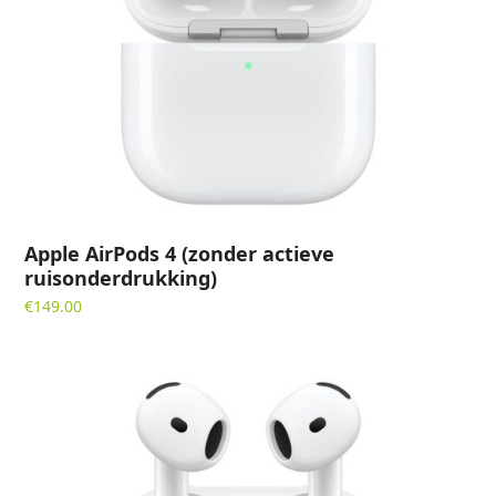
Apple AirPods 4 (zonder actieve
ruisonderdrukking)
€
149.00