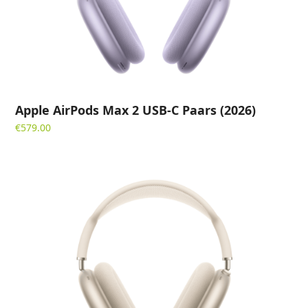
Apple AirPods Max 2 USB-C Paars (2026)
€
579.00