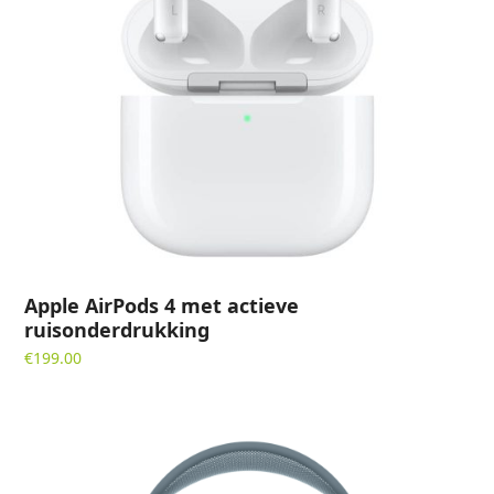
Apple AirPods 4 met actieve
ruisonderdrukking
€
199.00