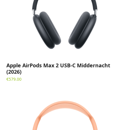
Apple AirPods Max 2 USB-C Middernacht
(2026)
€
579.00