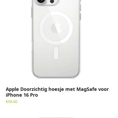
Apple Doorzichtig hoesje met MagSafe voor
iPhone 16 Pro
€
59.00