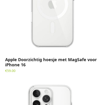
Apple Doorzichtig hoesje met MagSafe voor
iPhone 16
€
59.00