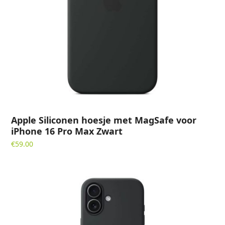
Apple Siliconen hoesje met MagSafe voor
iPhone 16 Pro Max Zwart
€
59.00