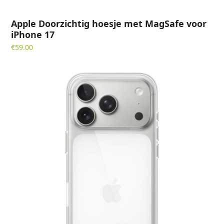
Apple Doorzichtig hoesje met MagSafe voor
iPhone 17
€
59.00