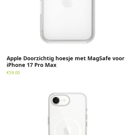
Apple Doorzichtig hoesje met MagSafe voor
iPhone 17 Pro Max
€
59.00