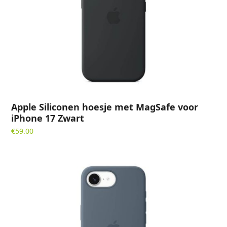
Apple Siliconen hoesje met MagSafe voor
iPhone 17 Zwart
€
59.00