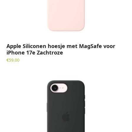
Apple Siliconen hoesje met MagSafe voor
iPhone 17e Zachtroze
€
59.00