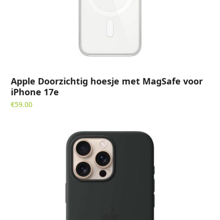
Apple Doorzichtig hoesje met MagSafe voor
iPhone 17e
€
59.00