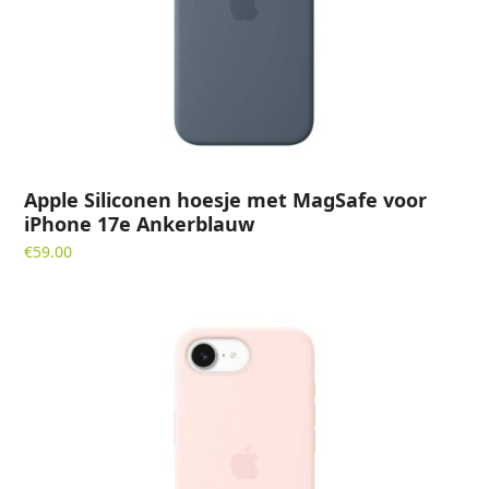
Apple Siliconen hoesje met MagSafe voor
iPhone 17e Ankerblauw
€
59.00