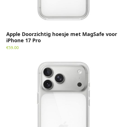
Apple Doorzichtig hoesje met MagSafe voor
iPhone 17 Pro
€
59.00