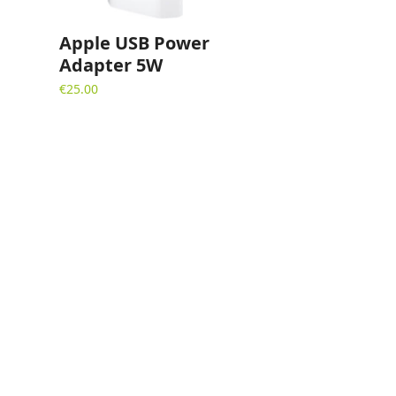
Apple USB Power
Adapter 5W
€
25.00