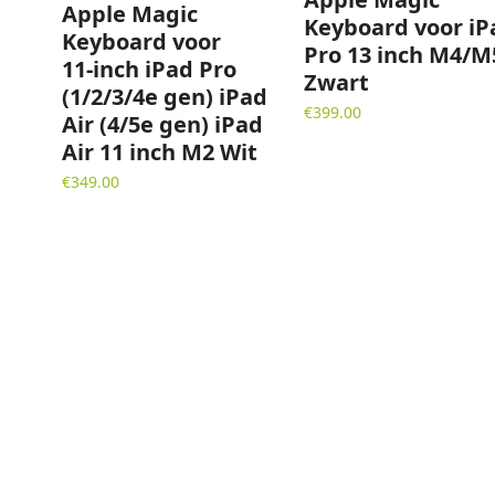
Apple Magic
Keyboard voor iP
Keyboard voor
Pro 13 inch M4/M
11‑inch iPad Pro
Zwart
(1/2/3/4e gen) iPad
€
399.00
Air (4/5e gen) iPad
Air 11 inch M2 Wit
€
349.00