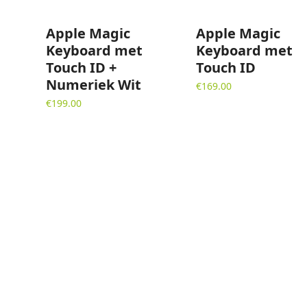
Apple Magic
Apple Magic
Keyboard met
Keyboard met
Touch ID +
Touch ID
Numeriek Wit
€
169.00
€
199.00