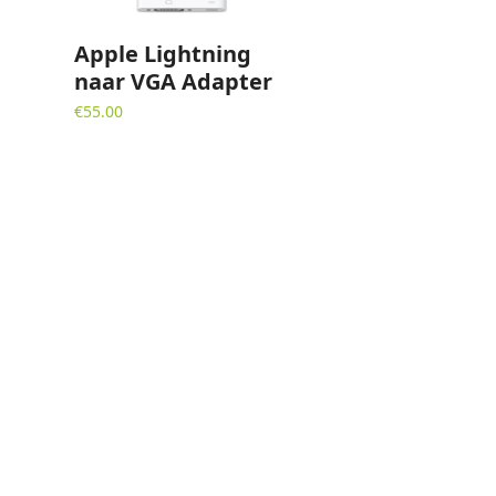
Apple Lightning
naar VGA Adapter
€
55.00