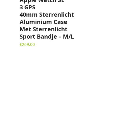
3 GPS
40mm Sterrenlicht
Aluminium Case
Met Sterrenlicht
Sport Bandje – M/L
€
269.00