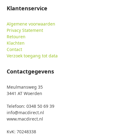
Klantenservice
Algemene voorwaarden
Privacy Statement
Retouren
Klachten
Contact
Verzoek toegang tot data
Contactgegevens
Meulmansweg 35
3441 AT Woerden
Telefoon: 0348 50 69 39
info@macdirect.nl
www.macdirect.nl
KvK: 70248338