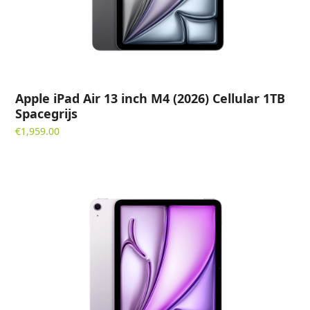
Apple iPad Air 13 inch M4 (2026) Cellular 1TB
Spacegrijs
€
1,959.00