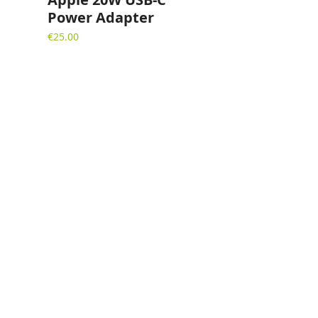
Power Adapter
€
25.00