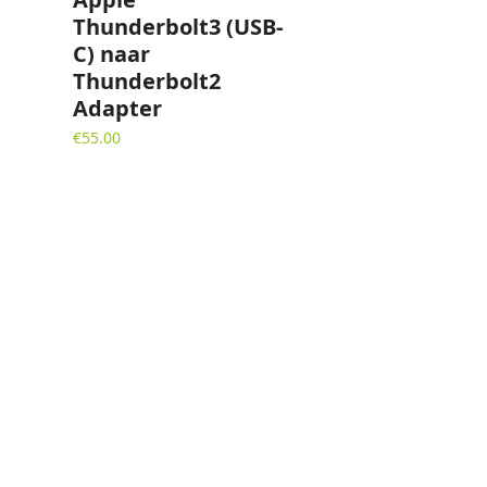
Thunderbolt3 (USB-
C) naar
Thunderbolt2
Adapter
€
55.00