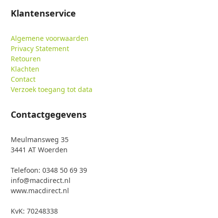
Klantenservice
Algemene voorwaarden
Privacy Statement
Retouren
Klachten
Contact
Verzoek toegang tot data
Contactgegevens
Meulmansweg 35
3441 AT Woerden
Telefoon: 0348 50 69 39
info@macdirect.nl
www.macdirect.nl
KvK: 70248338