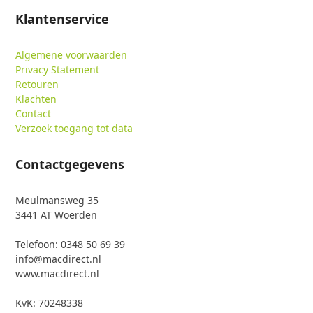
Klantenservice
Algemene voorwaarden
Privacy Statement
Retouren
Klachten
Contact
Verzoek toegang tot data
Contactgegevens
Meulmansweg 35
3441 AT Woerden
Telefoon: 0348 50 69 39
info@macdirect.nl
www.macdirect.nl
KvK: 70248338