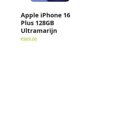
Apple iPhone 16
Plus 128GB
Ultramarijn
€
969.00