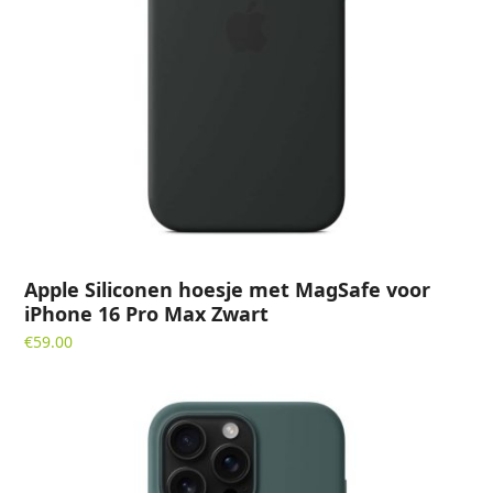
Apple Siliconen hoesje met MagSafe voor
iPhone 16 Pro Max Zwart
€
59.00