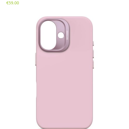
€
59.00