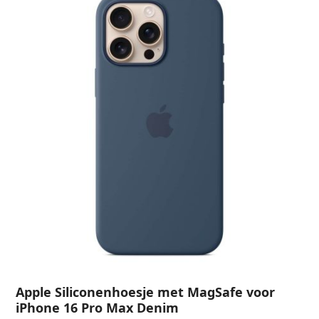
Apple Siliconenhoesje met MagSafe voor
iPhone 16 Pro Max Denim