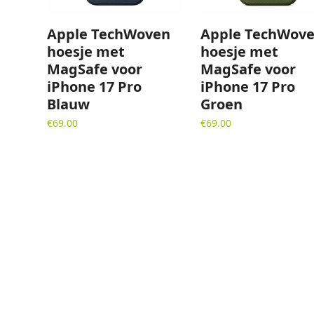
Apple TechWoven
Apple TechWov
hoesje met
hoesje met
MagSafe voor
MagSafe voor
iPhone 17 Pro
iPhone 17 Pro
Blauw
Groen
€
69.00
€
69.00