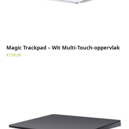
Magic Trackpad – Wit Multi‑Touch-oppervlak
€
139.00