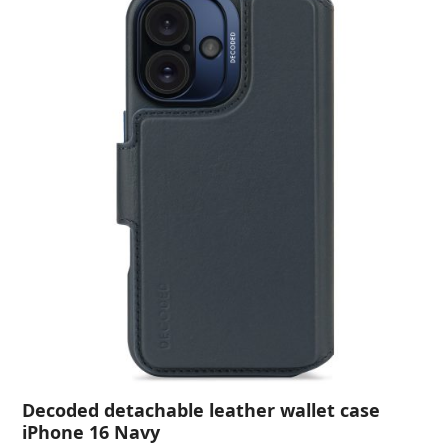
Decoded detachable leather wallet case
iPhone 16 Navy