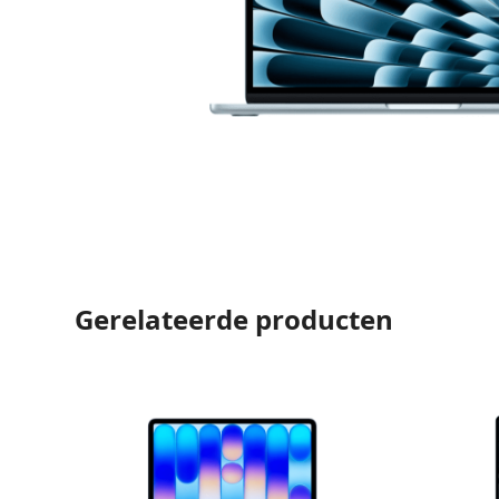
Gerelateerde producten