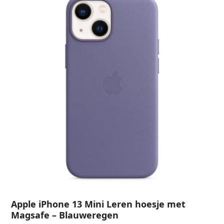
Apple iPhone 13 Mini Leren hoesje met
Magsafe – Blauweregen