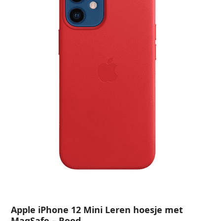
Apple iPhone 12 Mini Leren hoesje met
MagSafe – Rood