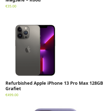
€
35.00
Refurbished Apple iPhone 13 Pro Max 128GB
Grafiet
€
499.00