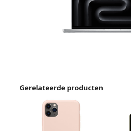
Gerelateerde producten