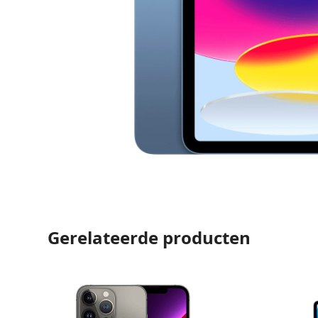
Gerelateerde producten