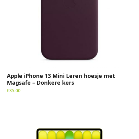
Apple iPhone 13 Mini Leren hoesje met
Magsafe – Donkere kers
€
35.00