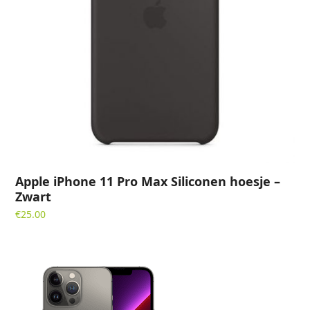
Apple iPhone 11 Pro Max Siliconen hoesje –
Zwart
€
25.00