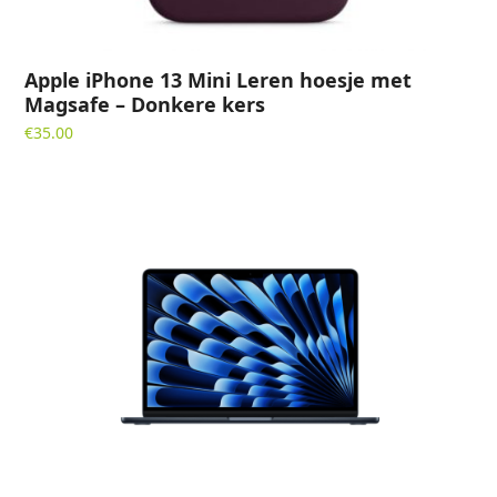
Apple iPhone 13 Mini Leren hoesje met
Magsafe – Donkere kers
€
35.00