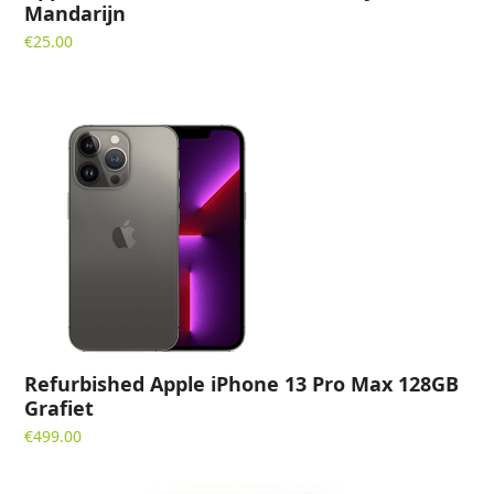
Mandarijn
€
25.00
Refurbished Apple iPhone 13 Pro Max 128GB
Grafiet
€
499.00