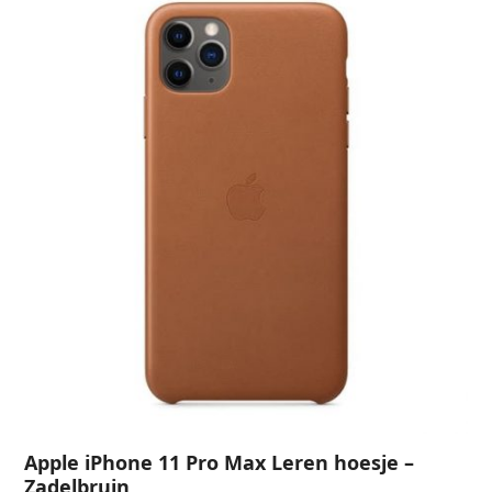
Apple iPhone 11 Pro Max Leren hoesje –
Zadelbruin