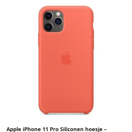
Apple iPhone 11 Pro Siliconen hoesje –