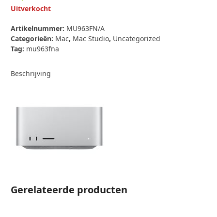
Uitverkocht
Artikelnummer:
MU963FN/A
Categorieën:
Mac
,
Mac Studio
,
Uncategorized
Tag:
mu963fna
Beschrijving
Gerelateerde producten