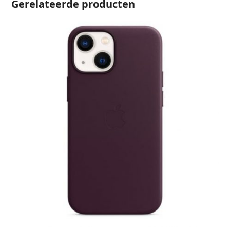
Gerelateerde producten