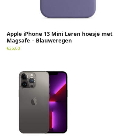
Apple iPhone 13 Mini Leren hoesje met
Magsafe – Blauweregen
€
35.00