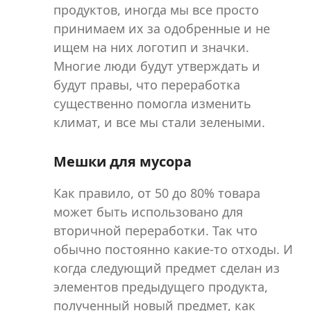
продуктов, иногда мы все просто
принимаем их за одобренные и не
ищем на них логотип и значки.
Многие люди будут утверждать и
будут правы, что переработка
существенно помогла изменить
климат, и все мы стали зелеными.
Мешки для мусора
Как правило, от 50 до 80% товара
может быть использовано для
вторичной переработки. Так что
обычно постоянно какие-то отходы. И
когда следующий предмет сделан из
элементов предыдущего продукта,
полученный новый предмет, как