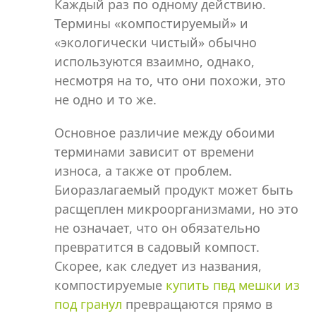
Каждый раз по одному действию.
Термины «компостируемый» и
«экологически чистый» обычно
используются взаимно, однако,
несмотря на то, что они похожи, это
не одно и то же.
Основное различие между обоими
терминами зависит от времени
износа, а также от проблем.
Биоразлагаемый продукт может быть
расщеплен микроорганизмами, но это
не означает, что он обязательно
превратится в садовый компост.
Скорее, как следует из названия,
компостируемые
купить пвд мешки из
под гранул
превращаются прямо в