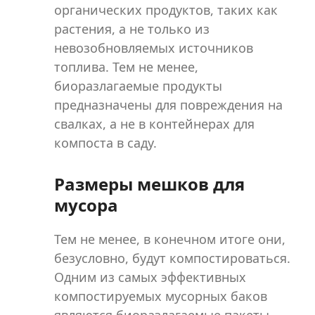
органических продуктов, таких как
растения, а не только из
невозобновляемых источников
топлива. Тем не менее,
биоразлагаемые продукты
предназначены для повреждения на
свалках, а не в контейнерах для
компоста в саду.
Размеры мешков для
мусора
Тем не менее, в конечном итоге они,
безусловно, будут компостироваться.
Одним из самых эффективных
компостируемых мусорных баков