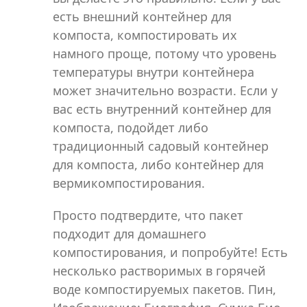
есть внешний контейнер для
компоста, компостировать их
намного проще, потому что уровень
температуры внутри контейнера
может значительно возрасти. Если у
вас есть внутренний контейнер для
компоста, подойдет либо
традиционный садовый контейнер
для компоста, либо контейнер для
вермикомпостирования.
Просто подтвердите, что пакет
подходит для домашнего
компостирования, и попробуйте! Есть
несколько растворимых в горячей
воде компостируемых пакетов. Пин,