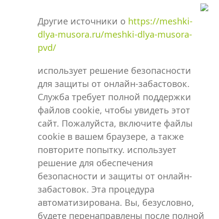
Другие источники о
https://meshki-
dlya-musora.ru/meshki-dlya-musora-
pvd/
использует решение безопасности
для защиты от онлайн-забастовок.
Служба требует полной поддержки
файлов cookie, чтобы увидеть этот
сайт. Пожалуйста, включите файлы
cookie в вашем браузере, а также
повторите попытку. использует
решение для обеспечения
безопасности и защиты от онлайн-
забастовок. Эта процедура
автоматизирована. Вы, безусловно,
будете перенаправлены после полной