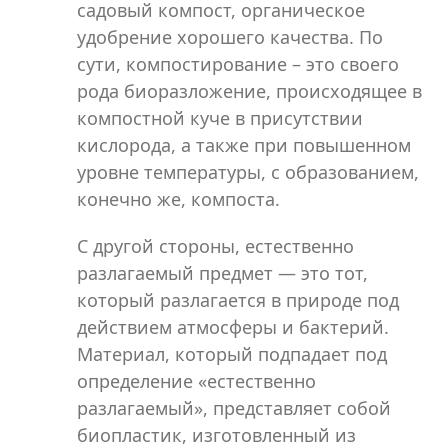
садовый компост, органическое
удобрение хорошего качества. По
сути, компостирование – это своего
рода биоразложение, происходящее в
компостной куче в присутствии
кислорода, а также при повышенном
уровне температуры, с образованием,
конечно же, компоста.
С другой стороны, естественно
разлагаемый предмет — это тот,
который разлагается в природе под
действием атмосферы и бактерий.
Материал, который подпадает под
определение «естественно
разлагаемый», представляет собой
биопластик, изготовленный из