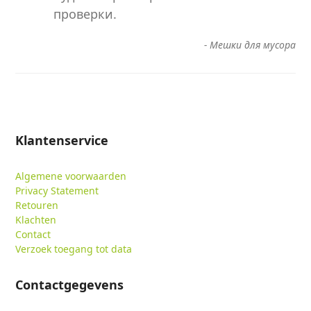
проверки.
-
Мешки для мусора
Klantenservice
Algemene voorwaarden
Privacy Statement
Retouren
Klachten
Contact
Verzoek toegang tot data
Contactgegevens