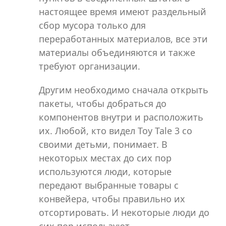
настоящее время имеют раздельный
сбор мусора только для
переработанных материалов, все эти
материалы объединяются и также
требуют организации.
Другим необходимо сначала открыть
пакеты, чтобы добраться до
компонентов внутри и расположить
их. Любой, кто видел Toy Tale 3 со
своими детьми, понимает. В
некоторых местах до сих пор
используются люди, которые
передают выбранные товары с
конвейера, чтобы правильно их
отсортировать. И некоторые люди до