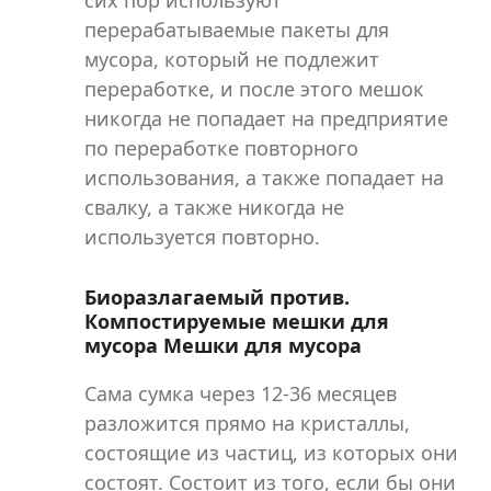
сих пор используют
перерабатываемые пакеты для
мусора, который не подлежит
переработке, и после этого мешок
никогда не попадает на предприятие
по переработке повторного
использования, а также попадает на
свалку, а также никогда не
используется повторно.
Биоразлагаемый против.
Компостируемые мешки для
мусора Мешки для мусора
Сама сумка через 12-36 месяцев
разложится прямо на кристаллы,
состоящие из частиц, из которых они
состоят. Состоит из того, если бы они