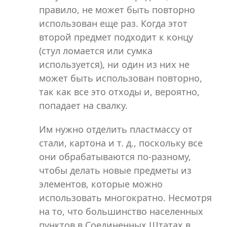
правило, не может быть повторно
использован еще раз. Когда этот
второй предмет подходит к концу
(стул ломается или сумка
используется), ни один из них не
может быть использован повторно,
так как все это отходы и, вероятно,
попадает на свалку.
Им нужно отделить пластмассу от
стали, картона и т. д., поскольку все
они обрабатываются по-разному,
чтобы делать новые предметы из
элементов, которые можно
использовать многократно. Несмотря
на то, что большинство населенных
пунктов в Соединенных Штатах в