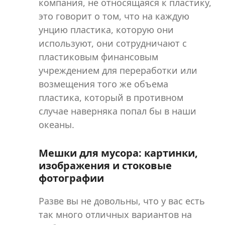
компания, не относящаяся к пластику,
это говорит о том, что на каждую
унцию пластика, которую они
используют, они сотрудничают с
пластиковым финансовым
учреждением для переработки или
возмещения того же объема
пластика, который в противном
случае наверняка попал бы в наши
океаны.
Мешки для мусора: картинки,
изображения и стоковые
фотографии
Разве вы не довольны, что у вас есть
так много отличных вариантов на