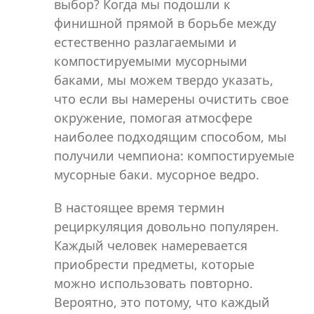
выбор? Когда мы подошли к
финишной прямой в борьбе между
естественно разлагаемыми и
компостируемыми мусорными
баками, мы можем твердо указать,
что если вы намерены очистить свое
окружение, помогая атмосфере
наиболее подходящим способом, мы
получили чемпиона: компостируемые
мусорные баки. мусорное ведро.
В настоящее время термин
рециркуляция довольно популярен.
Каждый человек намеревается
приобрести предметы, которые
можно использовать повторно.
Вероятно, это потому, что каждый