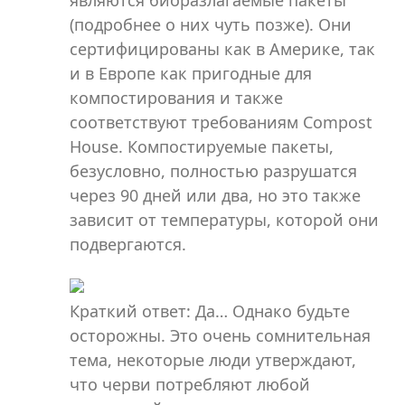
являются биоразлагаемые пакеты
(подробнее о них чуть позже). Они
сертифицированы как в Америке, так
и в Европе как пригодные для
компостирования и также
соответствуют требованиям Compost
House. Компостируемые пакеты,
безусловно, полностью разрушатся
через 90 дней или два, но это также
зависит от температуры, которой они
подвергаются.
Краткий ответ: Да… Однако будьте
осторожны. Это очень сомнительная
тема, некоторые люди утверждают,
что черви потребляют любой