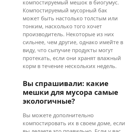
компостируемый мешок в биогумус.
Компостируемый мусорный бак
может быть настолько толстым или
тонким, насколько того хочет
производитель. Некоторые из них
сильнее, чем другие, однако имейте в
виду, что сыпучие продукты могут
протекать, если они хранят влажный
корм в течение нескольких недель.
Вы спрашивали: какие
мешки для мусора самые
экологичные?
Вы можете дополнительно
компостировать их в своем доме, если
вы делаете это правильно. Если у вас