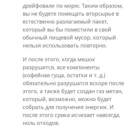
дрейфовали по морю. Таким образом,
вы не будете помещать вторсырье в
естественно разлагаемый пакет,
который вы бы поместили в свой
обычный пищевой мусор, который
нельзя использовать повторно.
И после этого, когда мешок
разрушится, все компоненты
(кофейная гуща, остатки и т. д.)
обязательно разрушатся вскоре после
этого, а также будет создан газ метан,
который, возможно, можно будет
собрать для получения энергии. И
после этого сумка исчезает навсегда,
ноль отходов.