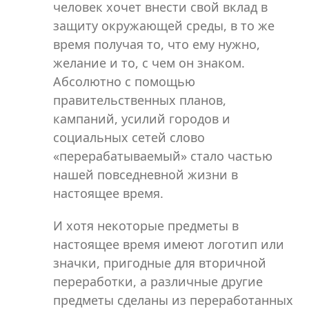
человек хочет внести свой вклад в
защиту окружающей среды, в то же
время получая то, что ему нужно,
желание и то, с чем он знаком.
Абсолютно с помощью
правительственных планов,
кампаний, усилий городов и
социальных сетей слово
«перерабатываемый» стало частью
нашей повседневной жизни в
настоящее время.
И хотя некоторые предметы в
настоящее время имеют логотип или
значки, пригодные для вторичной
переработки, а различные другие
предметы сделаны из переработанных