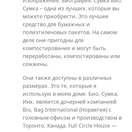
Изображение: Биография, Сумка Био,
Сумка – одна из лучших, которые вы
можете приобрести. Это лучшее
средство для бумажных и
полиэтиленовых пакетов. На самом
деле они пригодны для
компостирования и могут быть
переработаны, компостированы или
сожжены.
Они также доступны в различных
размерах. Это те, которые я
использую в моем доме. Био, Сумка,
Инк. является дочерней компанией
Bio, Bag International (Норвегия) с
головным офисом и производством в
Торонто, Канада. Full Circle House —