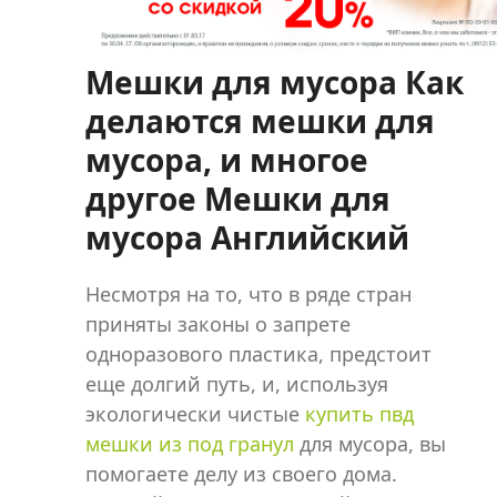
Мешки для мусора Как
делаются мешки для
мусора, и многое
другое Мешки для
мусора Английский
Несмотря на то, что в ряде стран
приняты законы о запрете
одноразового пластика, предстоит
еще долгий путь, и, используя
экологически чистые
купить пвд
мешки из под гранул
для мусора, вы
помогаете делу из своего дома.