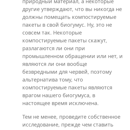
природный материал, а некоторые
другие утверждают, что вы никогда не
должны помещать компостируемые
пакеты в свой биогумус. Ну, это не
совсем так. Некоторые
компостируемые пакеты скажут,
разлагаются ли они при
промышленном обращении или нет, и
являются ли они вообще
безвредными для червей, поэтому
альтернатива тому, что
компостируемые пакеты являются
врагом нашего биогумуса, в
настоящее время исключена.
Тем не менее, проведите собственное
исследование, прежде чем ставить