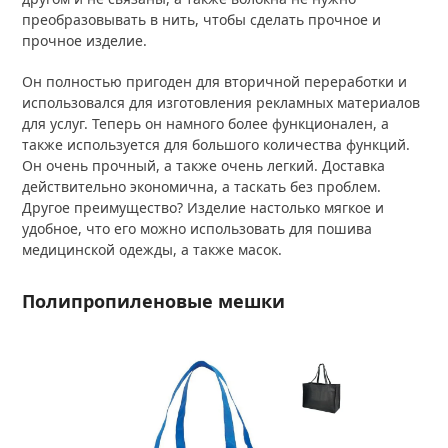
преобразовывать в нить, чтобы сделать прочное и
прочное изделие.
Он полностью пригоден для вторичной переработки и
использовался для изготовления рекламных материалов
для услуг. Теперь он намного более функционален, а
также используется для большого количества функций.
Он очень прочный, а также очень легкий. Доставка
действительно экономична, а таскать без проблем.
Другое преимущество? Изделие настолько мягкое и
удобное, что его можно использовать для пошива
медицинской одежды, а также масок.
Полипропиленовые мешки