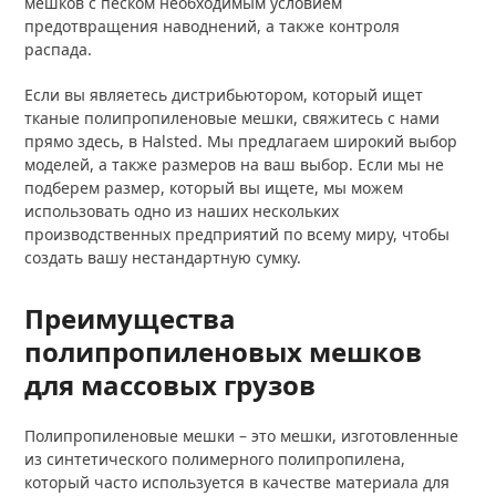
мешков с песком необходимым условием
предотвращения наводнений, а также контроля
распада.
Если вы являетесь дистрибьютором, который ищет
тканые полипропиленовые мешки, свяжитесь с нами
прямо здесь, в Halsted. Мы предлагаем широкий выбор
моделей, а также размеров на ваш выбор. Если мы не
подберем размер, который вы ищете, мы можем
использовать одно из наших нескольких
производственных предприятий по всему миру, чтобы
создать вашу нестандартную сумку.
Преимущества
полипропиленовых мешков
для массовых грузов
Полипропиленовые мешки – это мешки, изготовленные
из синтетического полимерного полипропилена,
который часто используется в качестве материала для