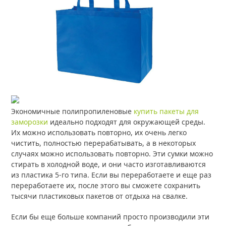
Экономичные полипропиленовые
купить пакеты для
заморозки
идеально подходят для окружающей среды.
Их можно использовать повторно, их очень легко
чистить, полностью перерабатывать, а в некоторых
случаях можно использовать повторно. Эти сумки можно
стирать в холодной воде, и они часто изготавливаются
из пластика 5-го типа. Если вы переработаете и еще раз
переработаете их, после этого вы сможете сохранить
тысячи пластиковых пакетов от отдыха на свалке.
Если бы еще больше компаний просто производили эти