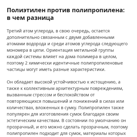
Полиэтилен против полипропилена:
в чем разница
Третий атом углерода, в свою очередь, остается
дополнительно связанным с двумя добавленными
атомами водорода и среди атомов углерода следующего
мономера в цепи. Ориентация метильной группы
каждой системы влияет на дома полимера в целом,
поэтому 2 химически идентичные полипропиленовые
частицы могут иметь разные характеристики.
Он обладает высокой устойчивостью к истощению, а
также к коллективным архитектурным повреждениям,
вызванным стрессом и беспокойством от
повторяющихся повышений и понижений в силах или
количествах, вложенных в сумку. Полипропилен также
популярен для изготовления сумок благодаря своим
эстетическим качествам. В состоянии по умолчанию он
прозрачный, и его можно сделать прозрачным, поэтому
полипропилен подходит для сумок, материалы которых