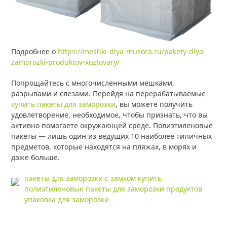
Подробнее о
https://meshki-dlya-musora.ru/pakety-dlya-
zamorozki-produktov-xoztovary/
Попрощайтесь с многочисленными мешками,
разрывами и слезами. Перейдя на перерабатываемые
купить пакеты для заморозки
, вы можете получить
удовлетворение, необходимое, чтобы признать, что вы
активно помогаете окружающей среде. Полиэтиленовые
пакеты — лишь один из ведущих 10 наиболее типичных
предметов, которые находятся на пляжах, в морях и
даже больше.
пакеты для заморозки с замком купить
полиэтиленовые пакеты для заморозки продуктов
упаковка для заморозки