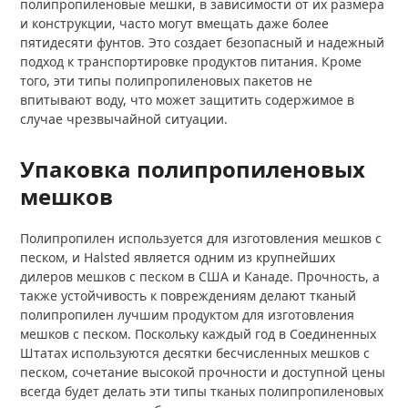
полипропиленовые мешки, в зависимости от их размера
и конструкции, часто могут вмещать даже более
пятидесяти фунтов. Это создает безопасный и надежный
подход к транспортировке продуктов питания. Кроме
того, эти типы полипропиленовых пакетов не
впитывают воду, что может защитить содержимое в
случае чрезвычайной ситуации.
Упаковка полипропиленовых
мешков
Полипропилен используется для изготовления мешков с
песком, и Halsted является одним из крупнейших
дилеров мешков с песком в США и Канаде. Прочность, а
также устойчивость к повреждениям делают тканый
полипропилен лучшим продуктом для изготовления
мешков с песком. Поскольку каждый год в Соединенных
Штатах используются десятки бесчисленных мешков с
песком, сочетание высокой прочности и доступной цены
всегда будет делать эти типы тканых полипропиленовых