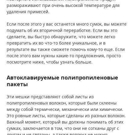
размораживают при очень высокой температуре для
удаления примесей.
Если после этого у вас останется много сумок, вы можете
подумать об их вторичной переработке. Если вы это
сделаете, вы быстро обнаружите, что можете легко
превратить их во что-то более уникальное, и в
результате вы также сможете помочь кому-то еще. Если
после этого вам нужны какие-то предложения, просто
посмотрите ниже, чтобы узнать больше.
Автоклавируемые полипропиленовые
пакеты
Эти мешки представляют собой листы из
полипропиленовых волокон, которые были склеены
между собой термически, механически или химически.
Это ровные листы, которые сделаны из разных волокон.
Важный момент, который вы должны понимать об этих
сумках, заключается в том, что они не сотканы друг с
другом и не связаны, а также волокна не нужно