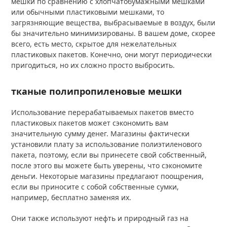
мешки по сравнению с хлопчатобумажными мешками
или обычными пластиковыми мешками, то
загрязняющие вещества, выбрасываемые в воздух, были
бы значительно минимизированы. В вашем доме, скорее
всего, есть место, скрытое для нежелательных
пластиковых пакетов. Конечно, они могут периодически
пригодиться, но их сложно просто выбросить.
тканые полипропиленовые мешки
Использование перерабатываемых пакетов вместо
пластиковых пакетов может сэкономить вам
значительную сумму денег. Магазины фактически
установили плату за использование полиэтиленового
пакета, поэтому, если вы принесете свой собственный,
после этого вы можете быть уверены, что сэкономите
деньги. Некоторые магазины предлагают поощрения,
если вы приносите с собой собственные сумки,
например, бесплатно заменяя их.
Они также используют нефть и природный газ на