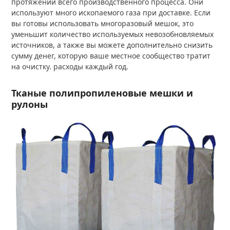
протяжении всего производственного процесса. Они
используют много ископаемого газа при доставке. Если
вы готовы использовать многоразовый мешок, это
уменьшит количество используемых невозобновляемых
источников, а также вы можете дополнительно снизить
сумму денег, которую ваше местное сообщество тратит
на очистку. расходы каждый год.
Тканые полипропиленовые мешки и
рулоны