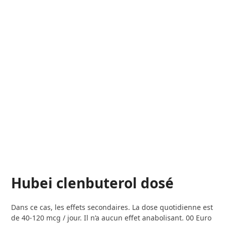
Hubei clenbuterol dosé
Dans ce cas, les effets secondaires. La dose quotidienne est
de 40-120 mcg / jour. Il n’a aucun effet anabolisant. 00 Euro