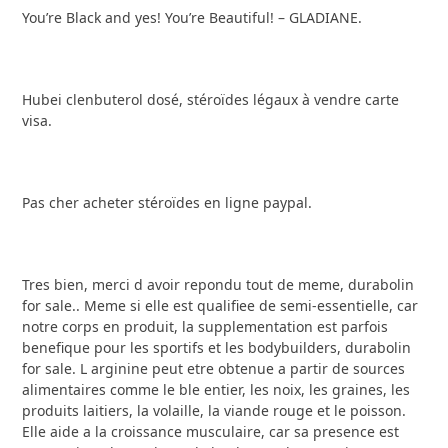
You’re Black and yes! You’re Beautiful! – GLADIANE.
Hubei clenbuterol dosé, stéroïdes légaux à vendre carte
visa.
Pas cher acheter stéroïdes en ligne paypal.
Tres bien, merci d avoir repondu tout de meme, durabolin
for sale.. Meme si elle est qualifiee de semi-essentielle, car
notre corps en produit, la supplementation est parfois
benefique pour les sportifs et les bodybuilders, durabolin
for sale. L arginine peut etre obtenue a partir de sources
alimentaires comme le ble entier, les noix, les graines, les
produits laitiers, la volaille, la viande rouge et le poisson.
Elle aide a la croissance musculaire, car sa presence est