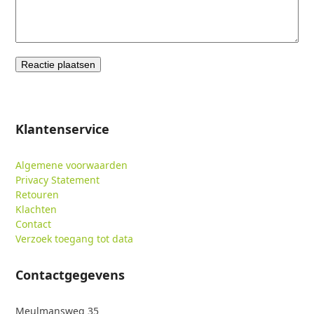
Klantenservice
Algemene voorwaarden
Privacy Statement
Retouren
Klachten
Contact
Verzoek toegang tot data
Contactgegevens
Meulmansweg 35