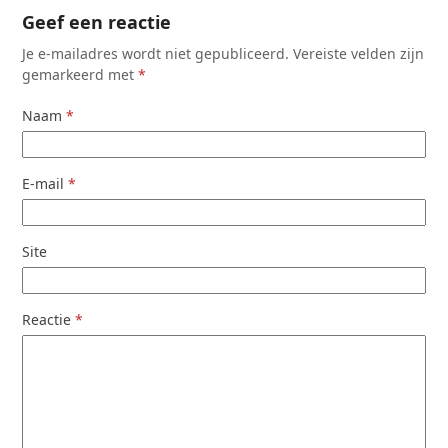
Geef een reactie
Je e-mailadres wordt niet gepubliceerd.
Vereiste velden zijn
gemarkeerd met
*
Naam
*
E-mail
*
Site
Reactie
*