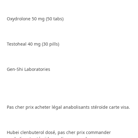
Oxydrolone 50 mg (50 tabs)
Testoheal 40 mg (30 pills)
Gen-Shi Laboratories
Pas cher prix acheter légal anabolisants stéroïde carte visa.
Hubei clenbuterol dosé, pas cher prix commander