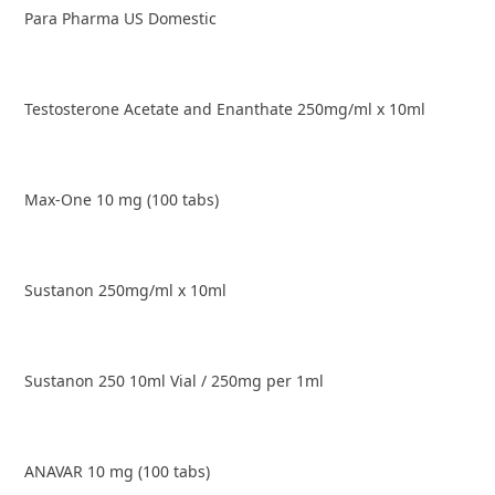
Para Pharma US Domestic
Testosterone Acetate and Enanthate 250mg/ml x 10ml
Max-One 10 mg (100 tabs)
Sustanon 250mg/ml x 10ml
Sustanon 250 10ml Vial / 250mg per 1ml
ANAVAR 10 mg (100 tabs)