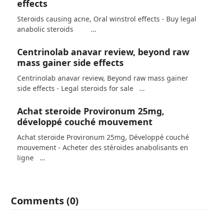
effects
Steroids causing acne, Oral winstrol effects - Buy legal
anabolic steroids …
Centrinolab anavar review, beyond raw
mass gainer side effects
Centrinolab anavar review, Beyond raw mass gainer
side effects - Legal steroids for sale …
Achat steroide Provironum 25mg,
développé couché mouvement
Achat steroide Provironum 25mg, Développé couché
mouvement - Acheter des stéroïdes anabolisants en
ligne …
Comments (0)