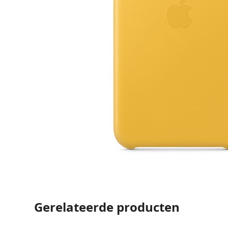
Gerelateerde producten