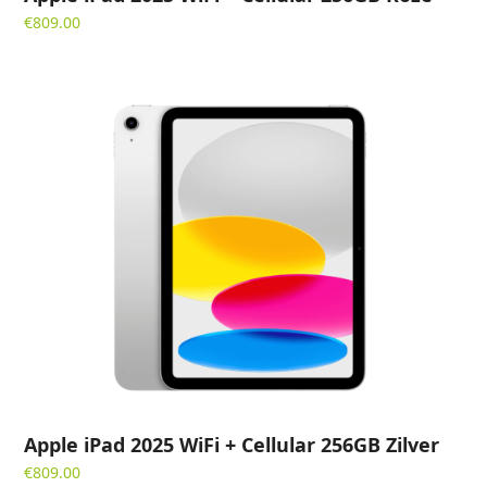
€
809.00
Apple iPad 2025 WiFi + Cellular 256GB Zilver
€
809.00