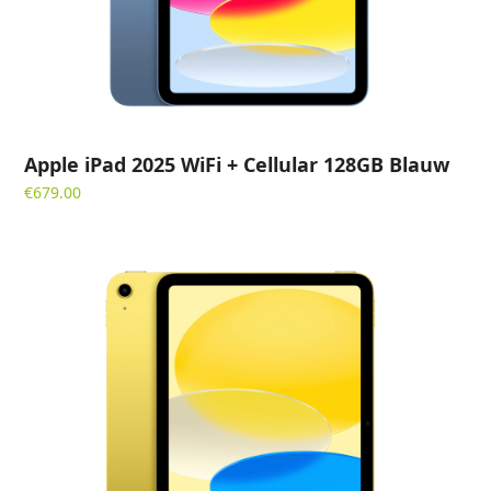
Apple iPad 2025 WiFi + Cellular 128GB Blauw
€
679.00