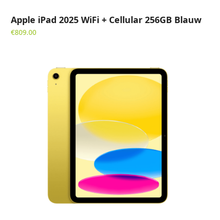
Apple iPad 2025 WiFi + Cellular 256GB Blauw
€
809.00