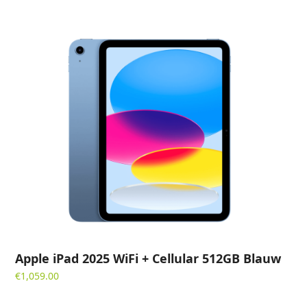
Apple iPad 2025 WiFi + Cellular 512GB Blauw
€
1,059.00