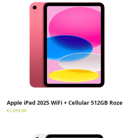
Apple iPad 2025 WiFi + Cellular 512GB Roze
€
1,059.00