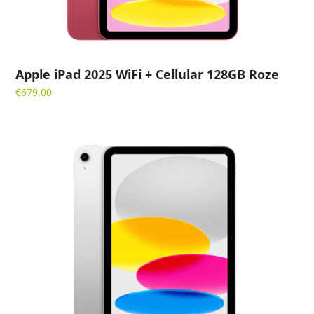
Apple iPad 2025 WiFi + Cellular 128GB Roze
€
679.00