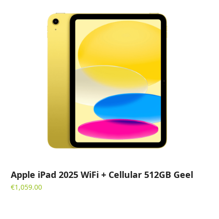
Apple iPad 2025 WiFi + Cellular 512GB Geel
€
1,059.00