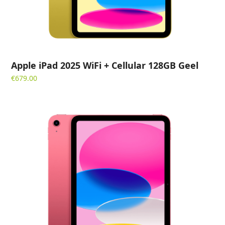
Apple iPad 2025 WiFi + Cellular 128GB Geel
€
679.00