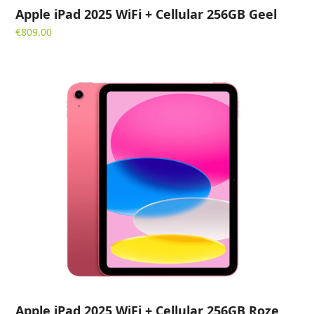
Apple iPad 2025 WiFi + Cellular 256GB Geel
€
809.00
Apple iPad 2025 WiFi + Cellular 256GB Roze