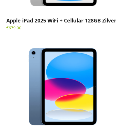
Apple iPad 2025 WiFi + Cellular 128GB Zilver
€
679.00