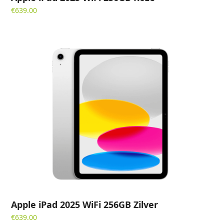
€
639.00
Apple iPad 2025 WiFi 256GB Zilver
€
639.00