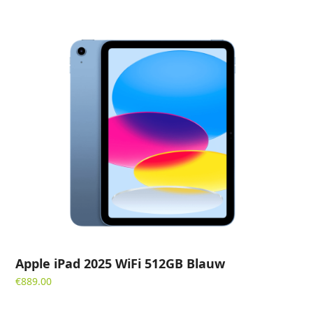
Apple iPad 2025 WiFi 512GB Blauw
€
889.00