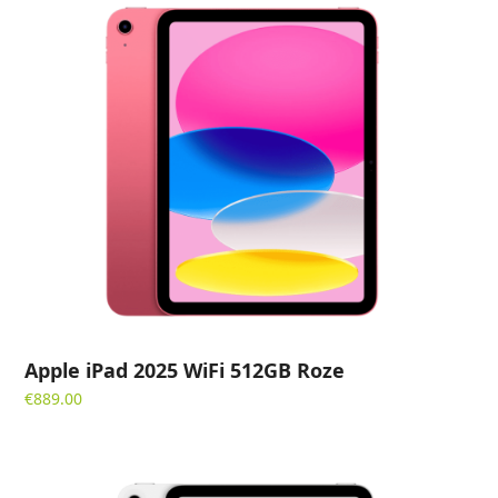
Apple iPad 2025 WiFi 512GB Roze
€
889.00