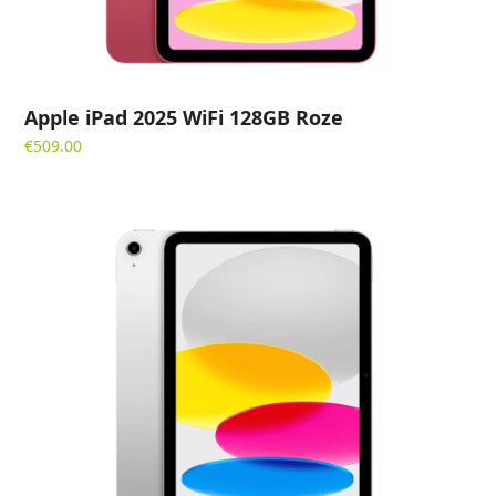
Apple iPad 2025 WiFi 128GB Roze
€
509.00