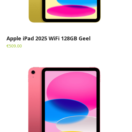
Apple iPad 2025 WiFi 128GB Geel
€
509.00