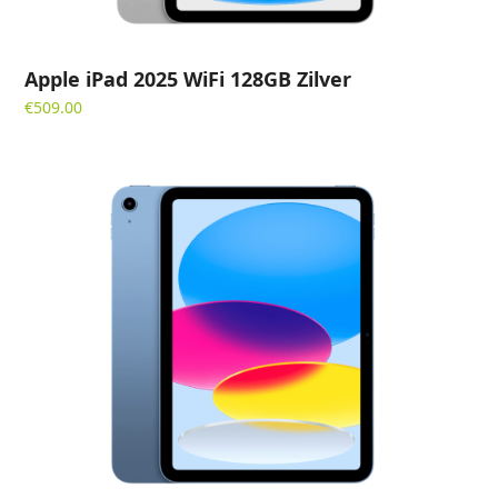
Apple iPad 2025 WiFi 128GB Zilver
€
509.00