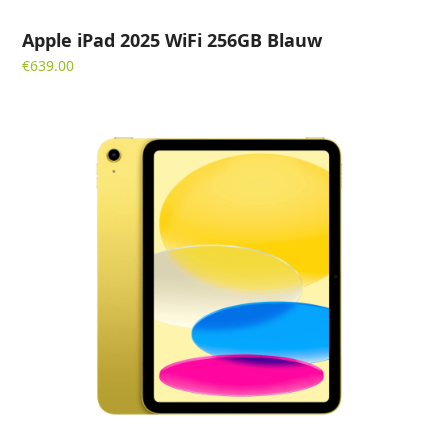
Apple iPad 2025 WiFi 256GB Blauw
€
639.00