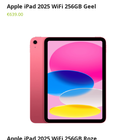
Apple iPad 2025 WiFi 256GB Geel
€
639.00
Apple iPad 2025 WiFi 256GB Roze