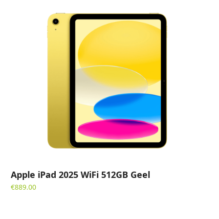
Apple iPad 2025 WiFi 512GB Geel
€
889.00