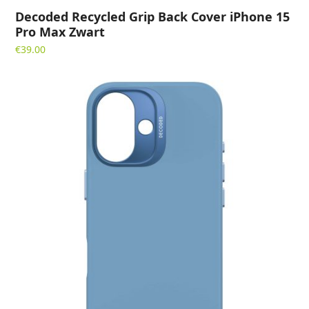
Decoded Recycled Grip Back Cover iPhone 15
Pro Max Zwart
€
39.00