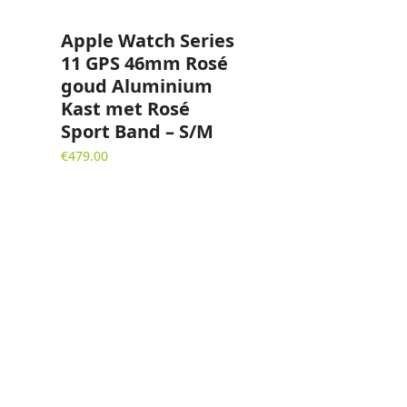
Apple Watch Series
11 GPS 46mm Rosé
goud Aluminium
Kast met Rosé
Sport Band – S/M
€
479.00