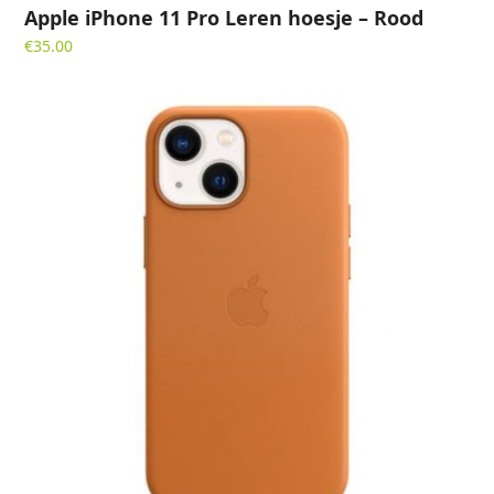
Apple iPhone 11 Pro Leren hoesje – Rood
€
35.00