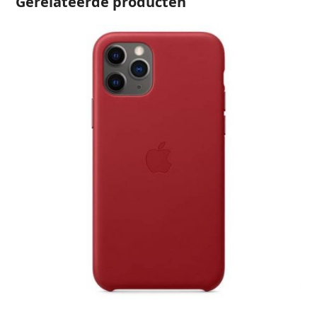
Gerelateerde producten