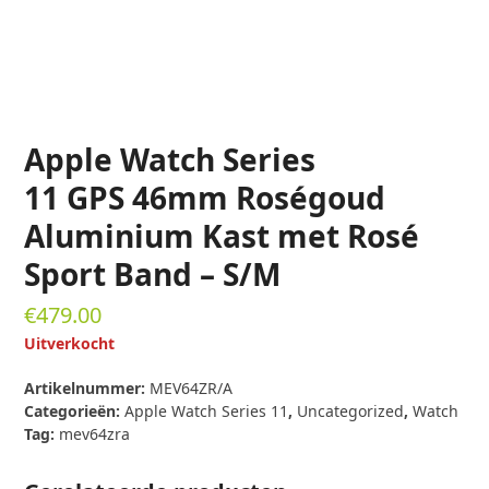
Apple Watch Series
11 GPS 46mm Roségoud
Aluminium Kast met Rosé
Sport Band – S/M
€
479.00
Uitverkocht
Artikelnummer:
MEV64ZR/A
Categorieën:
Apple Watch Series 11
,
Uncategorized
,
Watch
Tag:
mev64zra