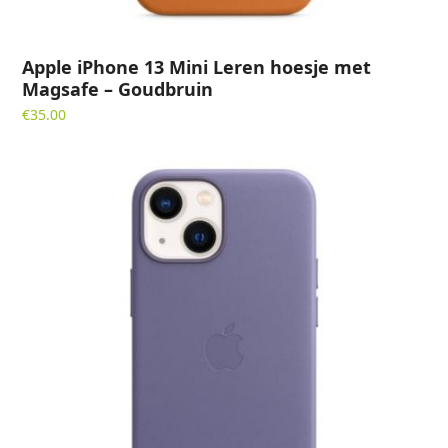
Apple iPhone 13 Mini Leren hoesje met
Magsafe – Goudbruin
€
35.00