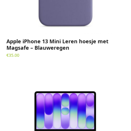
Apple iPhone 13 Mini Leren hoesje met
Magsafe – Blauweregen
€
35.00