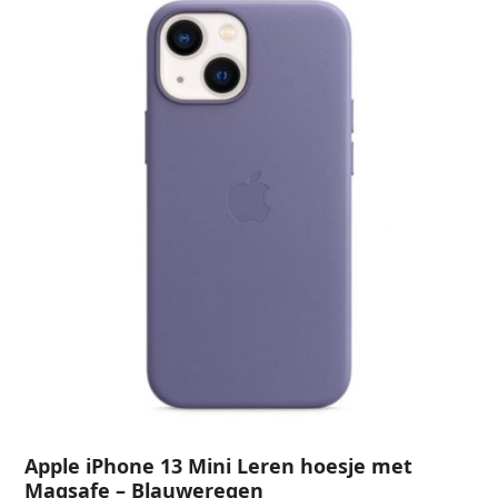
Apple iPhone 13 Mini Leren hoesje met
Magsafe – Blauweregen