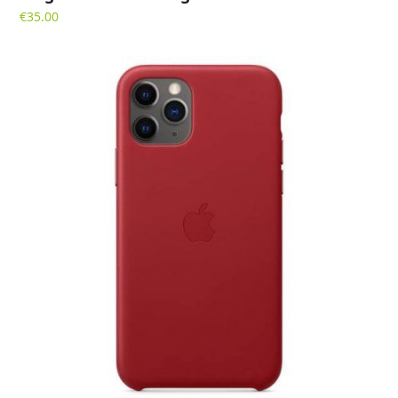
€
35.00