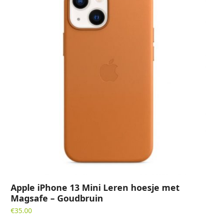
Apple iPhone 13 Mini Leren hoesje met
Magsafe – Goudbruin
€
35.00