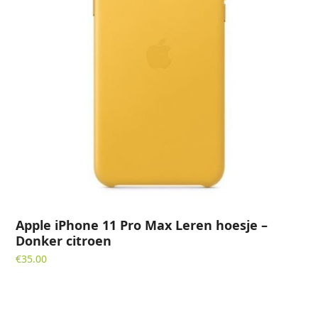
Apple iPhone 11 Pro Max Leren hoesje –
Donker citroen
€
35.00