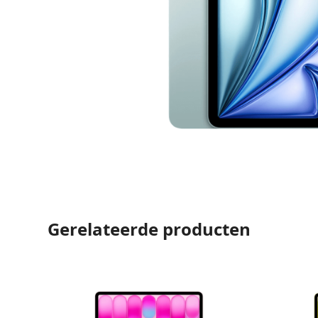
Gerelateerde producten