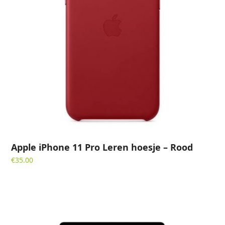
Apple iPhone 11 Pro Leren hoesje – Rood
€
35.00