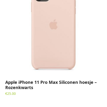
Apple iPhone 11 Pro Max Siliconen hoesje –
Rozenkwarts
€
25.00