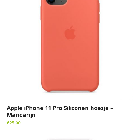
Apple iPhone 11 Pro Siliconen hoesje –
Mandarijn
€
25.00