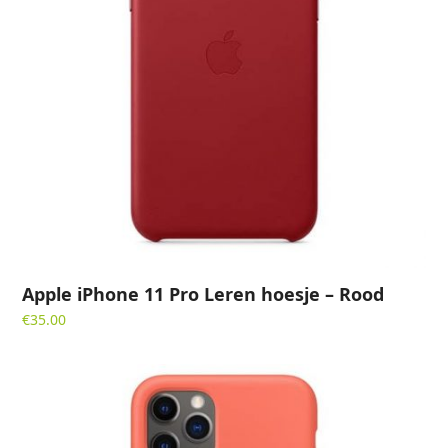
Apple iPhone 11 Pro Leren hoesje – Rood
€
35.00