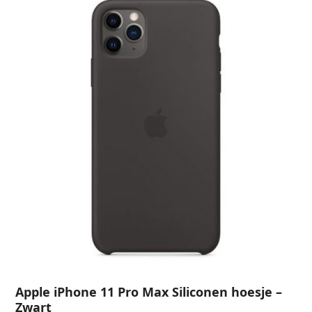
Apple iPhone 11 Pro Max Siliconen hoesje –
Zwart