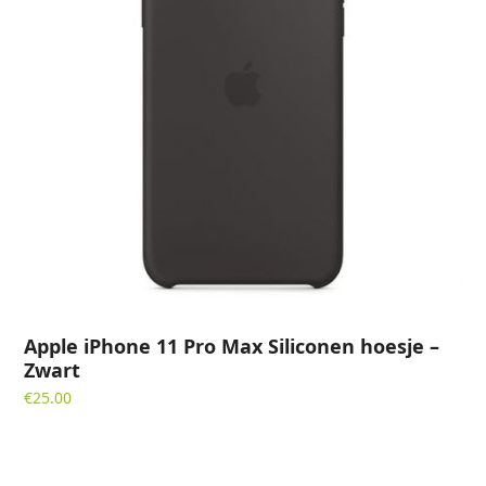
Apple iPhone 11 Pro Max Siliconen hoesje –
Zwart
€
25.00