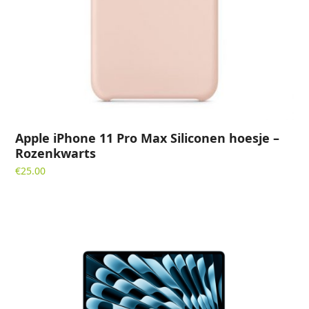
Apple iPhone 11 Pro Max Siliconen hoesje –
Rozenkwarts
€
25.00