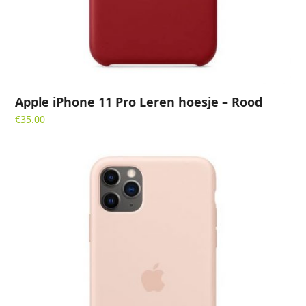
Apple iPhone 11 Pro Leren hoesje – Rood
€
35.00