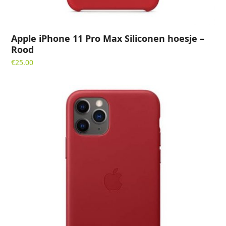
Apple iPhone 11 Pro Max Siliconen hoesje –
Rood
€
25.00