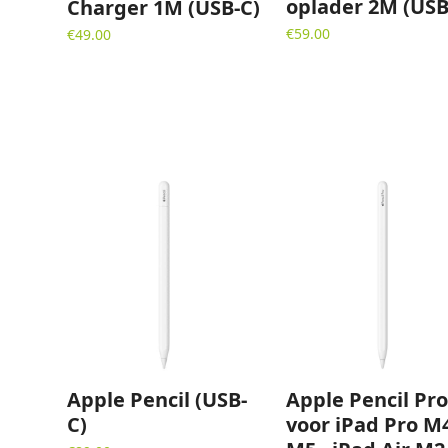
oplader 2M (USB
Charger 1M (USB-C)
€
59.00
€
49.00
Apple Pencil (USB-
Apple Pencil Pro
C)
voor iPad Pro M4