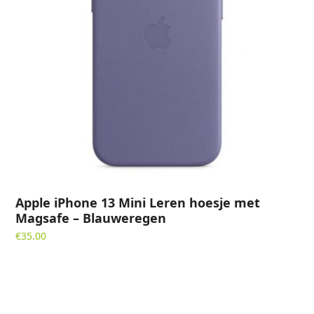
Apple iPhone 13 Mini Leren hoesje met
Magsafe – Blauweregen
€
35.00