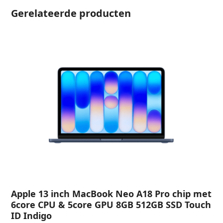
Gerelateerde producten
Apple 13 inch MacBook Neo A18 Pro chip met
6core CPU & 5core GPU 8GB 512GB SSD Touch
ID Indigo