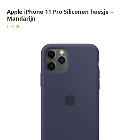
Apple iPhone 11 Pro Siliconen hoesje –
Mandarijn
€
25.00